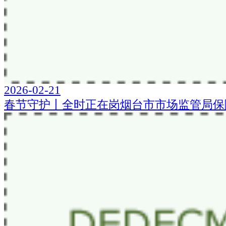
2026-02-21
春节守护丨全时正在岗烟台市市场监管局保