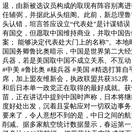
退，由新被选议员构成的取现有阵容别离进
任辅弼，并据此从头组阁。此前，新总理鲁
头认错，坦言答应设立“代表处”是计谋错误
有国交，但愿取中国维持商业，并取中国告
案； 能够决定代表处大门上的名称”。本地时
国国务卿鲁比奥暗示，中国是世界第二大经
兵器，若是美国取中国不成立关系、不互动
#中美 #鲁比奥 #核兵器 #美国 #精选打算自
席，加上盟友维新会，执政联盟共获352席
和后日本单一政党正在取得的最好成就。获
苗，正在讲话中提到中国时声称，日本将继
度好处出发，沉着且妥帖应对一切双边事务
要来了，令人意想不到的是，中日之间的航
削减。据多家航空统计数据显示，春运第一