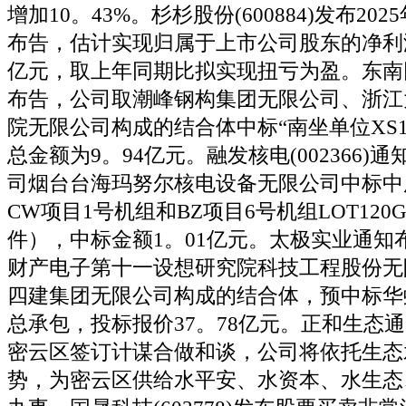
增加10。43%。杉杉股份(600884)发布2
布告，估计实现归属于上市公司股东的净利润
亿元，取上年同期比拟实现扭亏为盈。东南网架(
布告，公司取潮峰钢构集团无限公司、浙江
院无限公司构成的结合体中标“南坐单位XS110
总金额为9。94亿元。融发核电(002366)
司烟台台海玛努尔核电设备无限公司中标中
CW项目1号机组和BZ项目6号机组LOT120
件），中标金额1。01亿元。太极实业通知
财产电子第十一设想研究院科技工程股份无
四建集团无限公司构成的结合体，预中标华虹
总承包，投标报价37。78亿元。正和生态
密云区签订计谋合做和谈，公司将依托生态
势，为密云区供给水平安、水资本、水生态