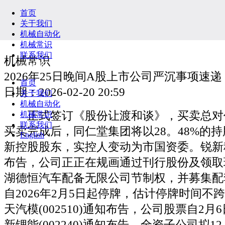
首页
关于我们
机械自动化
机械常识
联系我们
机械常识
English
2026年25日晚间A股上市公司严沉事项速递
首页
日期：2026-02-20 20:59
关于我们
机械自动化
正式签订《股份让渡和谈》，买卖总对价
机械常识
联系我们
买卖完成后，同仁堂集团将以28。48%的
English
新控股股东，实控人变动为市国资委。锐新科技(
布告，公司正正在规画通过刊行股份及领取
湖德恒汽车配备无限公司节制权，并募集配
自2026年2月5日起停牌，估计停牌时间不
天汽模(002510)通知布告，公司股票自2
新锂能(002240)通知布告，全资子公司拟1