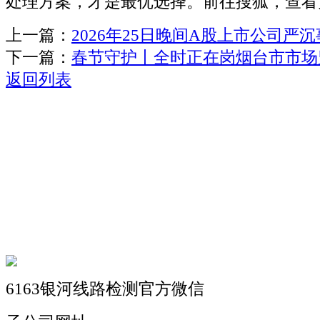
处理方案，才是最优选择。前往搜狐，查看
上一篇：
2026年25日晚间A股上市公司严
下一篇：
春节守护丨全时正在岗烟台市市场
返回列表
关于我们
机械自动化
机械常识
联系我们
6163银河线路检测官方微信