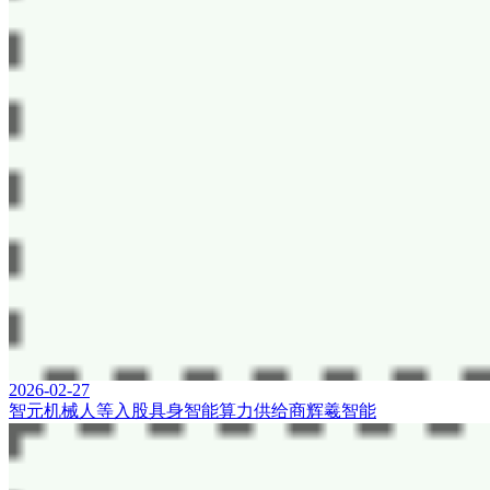
2026-02-27
智元机械人等入股具身智能算力供给商辉羲智能