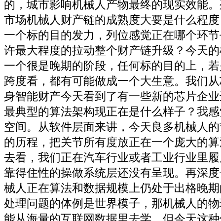
的，城市影响机械人产物最终的现实效能。
市场机械人财产链的成熟度大要是什么程度
一个标的目的发力，列位感觉正在哪个环节
许最大程度的拉动整个财产链升级？今天的
一个很是晚期的阶段，任何标的目的上，若
跨度看，都有可能做成一个大生意。我们从
身智能财产今天看到了有一些新的芯片企业
最典型的算法架构现正在是什么样子？我感
空间。从软件层面来讲，今天良多机械人的
的历程，把关节所有度放正在一个庞大的算
去看，我们正在汽车行业或者工业行业里履
靠得住性的操做系统层还没有呈现。再深度
械人正在算法和数据规模上仍处于出格晚期
处理问题的体例是世界模子，那机械人的物
能从海量的互联网数据里去学，但今天这种