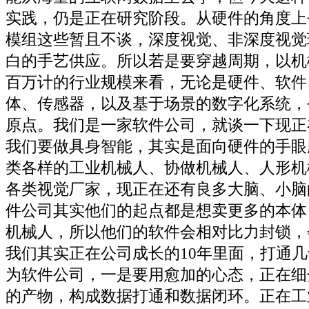
实践，仍是正在研究阶段。从硬件的角度上
模组这些暂且不谈，深度视觉、非深度视觉
白的手艺供应。所以若是要穿越周期，以机
百万计的行业规模来看，无论是硬件、软件
体、传感器，以及基于场景的数字化系统，
原点。我们是一家软件公司，就谈一下现正
我们要做具身智能，其实是面向硬件的手眼
类各样的工业机械人、协做机械人、人形机
各类视觉厂家，现正在还有良多大脑、小脑
件公司其实他们的起点都是想卖更多的本体
机械人，所以他们的软件会相对比力封锁，
我们其实正在公司成长的10年里面，打通
为软件公司，一是要用愈加的心态，正在细
的产物，构成数据打通和数据闭环。正在工