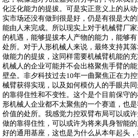
化泛化能力的提拔。可是实正意义上的从动
实市场还没有做到很是好，仍是有很是大的
能由人来完成。所以现实上对于机械臂厂家
的机遇，能够提拔本人产物的能力，能够有
处所。对于人形机械人来说，最终支持其落
做能力的提拔，这同样需要机械臂机能的充
机械人的企业可能并不会出格聚焦手臂的能
壁垒。非夕科技过去10年一曲聚焦正在力
械臂获得实现，以及如何模仿人的手眼共同
的靠得住性和不变性。这个是个目前保守的
形机械人企业都不太聚焦的一个赛道，也是
价值的处所。我感觉力控双臂布局可以或许
做的靠得住性，可以或许为将来具身智能的
好的通用基座，这也是为什么从本年起头，