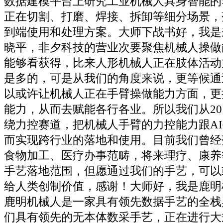
数据建模平台上研究工业机械人具身智能的
正在切割、打磨、焊接、拆卸等细分场景，
到端使用和处理方案。大师下战书好，我是
晓平，非夕科技的营业次要聚焦机械人操做
能够看获得，比来人形机械人正在肢体活动
是多的，可是从我们的角度来说，更等候通
以或许让机械人正在手臂操做能力方面，更
能力，从而去赋能各行各业。所以我们从20
绕力控赛道，把机械人手臂的力控能力跟A
而实现跨行业的落地和使用。目前我们曾经
食物加工、医疗办事范畴，将来理疗、康养
手艺落地范围，但愿通过我们的手艺，可以
给人类创制价值，感谢！大师好，我是鹿明
鹿明机械人是一家具有领先数据手艺的全栈
们具有领先的无本体数采手艺，正在进行大