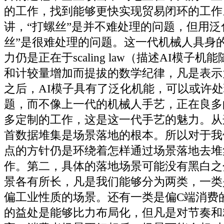
的工作，找到能够更快实现贸易闭环的工作
讲，“打螺丝”是并不难处理的问题，但用泛
丝”是很难处理的问题。这一代机械人具身
力仍是正在于scaling law（描述AI模子
和计较量增加而提拔的数学纪律，凡是表示
之后，AI模子具有了泛化机能，可以或许
题，而不像上一代的机械人手艺，正在良多
多定制的工作，这是这一代手艺的魅力。从
首数据堆集是场景落地的根本。所以对于我
点的方针仍是环绕着怎样通过场景落地去堆
作。第二，具体的落地场景可能没有黑白之
景各有所长，凡是我们能够分为两类，一类
偏工业性质的场景。还有一类是偏C端消费
的益处是能够比力布局化，但凡是对节奏和