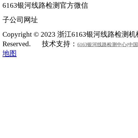
6163银河线路检测官方微信
子公司网址
Copyright © 2023 浙江6163银河线路检测机械 A
Reserved.
技术支持：
6163银河线路检测中心(中
地图