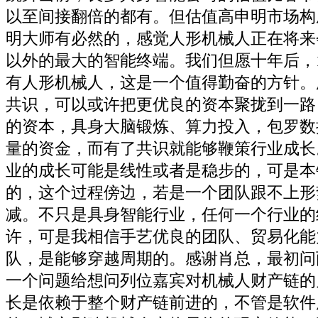
以至间接翻倍的都有。但估值高申明市场构
明大师有必然的，感觉人形机械人正在将来
以外的最大的智能终端。我们但愿十年后，
有人形机械人，这是一个值得勤奋的方针。
共识，可以或许把更优良的资本聚拢到一路
的资本，具身大脑锻炼、算力投入，包罗数
量的资金，而有了共识就能够鞭策行业成长
业的成长可能是线性或者是稳步的，可是本
的，这个过程傍边，若是一个团队跟不上形
减。不只是具身智能行业，任何一个行业的
许，可是我相信手艺优良的团队、贸易化能
队，是能够穿越周期的。感谢肖总，最初问
一个问题给想问列位嘉宾对机械人财产链的
长是依赖于整个财产链前进的，不管是软件