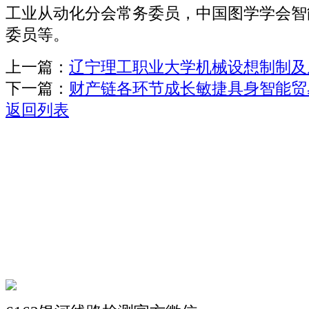
工业从动化分会常务委员，中国图学学会智
委员等。
上一篇：
辽宁理工职业大学机械设想制制及
下一篇：
财产链各环节成长敏捷具身智能贸
返回列表
关于我们
机械自动化
机械常识
联系我们