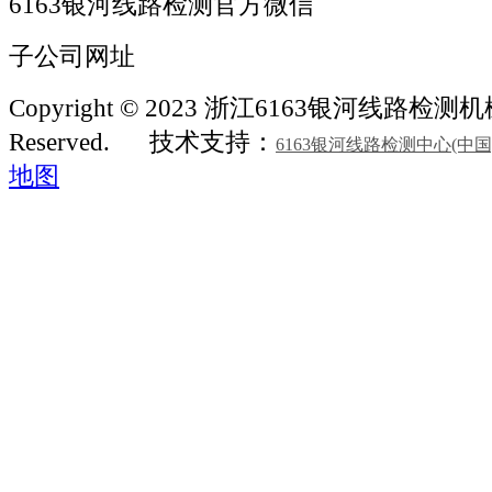
6163银河线路检测官方微信
子公司网址
Copyright © 2023 浙江6163银河线路检测机械 A
Reserved.
技术支持：
6163银河线路检测中心(中
地图