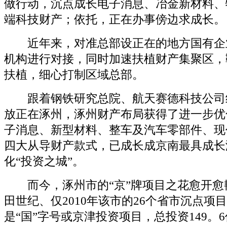
做行动，沉点成长电子消息、冶金新材料、
端科技财产；依托，正在办事傍边求成长。
近年来，对准总部设正在的地方国有企
机构进行对接，同时加速扶植财产集聚区，
扶植，细心打制区域总部。
跟着钢铁研究总院、航天赛德科技公司
放正在涿州，涿州财产布局获得了进一步优
子消息、新型材料、整车及汽车零部件、现
四大从导财产款式，已成长成京南最具成长
化“投资之城”。
而今，涿州市的“京”牌项目之花愈开愈
田世纪、仅2010年该市的26个省市沉点项目
是“国”字号或京津投资项目，总投资149。