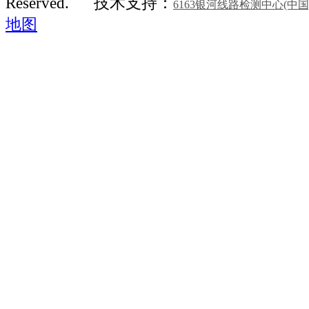
Reserved.
技术支持：
6163银河线路检测中心(中
地图