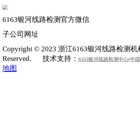
6163银河线路检测官方微信
子公司网址
Copyright © 2023 浙江6163银河线路检测机械 A
Reserved.
技术支持：
6163银河线路检测中心(中
地图