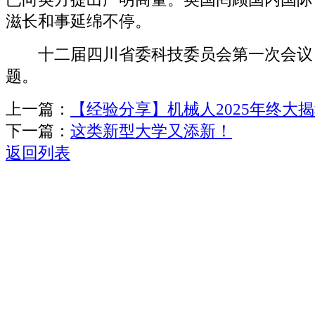
滋长和事延绵不停。
十二届四川省委科技委员会第一次会议
题。
上一篇：
【经验分享】机械人2025年终大揭
下一篇：
这类新型大学又添新！
返回列表
关于我们
机械自动化
机械常识
联系我们