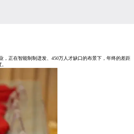
业，正在智能制制迸发、450万人才缺口的布景下，年终的差距
度。