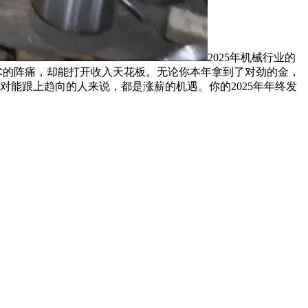
2025年机械行业的
术的阵痛，却能打开收入天花板。无论你本年拿到了对劲的金，
对能跟上趋向的人来说，都是涨薪的机遇。你的2025年年终发