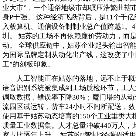
业大市”，一个通俗地级市却碾压浩繁曲辖
身P十强。 这种经济飞跃背后，是11个千
入彀算机、通信设备制制业总产值跨越1。
圳。 姑苏的工场不再依赖廉价劳动力，而
动。 全球供应链中，姑苏企业起头输出智
为国际品牌定制从动化出产线，这改变了中
工”的刻板印象。
人工智能正在姑苏的落地，远不止于概
语音识别系统被集成到工场质检环节，工人
调取数据，错误率下降30%；魔门塔的从
流园区试运转，货车24小时不间断配送，效
使用基于姑苏动态培育的150个工业垂类大模
质量工业数据集。人才总量冲破440万人，
家占比逐年上升。 姑苏的“智制”径强调适