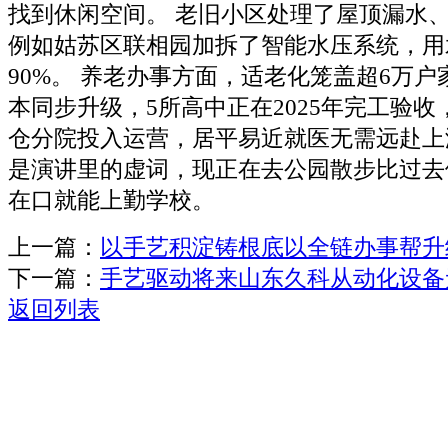
找到休闲空间。 老旧小区处理了屋顶漏水
例如姑苏区联相园加拆了智能水压系统，用
90%。 养老办事方面，适老化笼盖超6万户
本同步升级，5所高中正在2025年完工验
仓分院投入运营，居平易近就医无需远赴上
是演讲里的虚词，现正在去公园散步比过去
在口就能上勤学校。
上一篇：
以手艺积淀铸根底以全链办事帮升
下一篇：
手艺驱动将来山东久科从动化设备
返回列表
关于我们
机械自动化