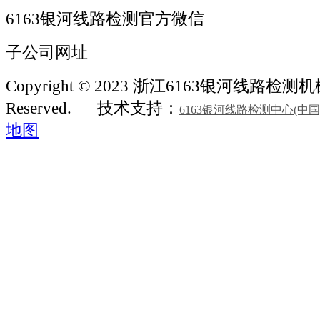
6163银河线路检测官方微信
子公司网址
Copyright © 2023 浙江6163银河线路检测机械 A
Reserved.
技术支持：
6163银河线路检测中心(中
地图