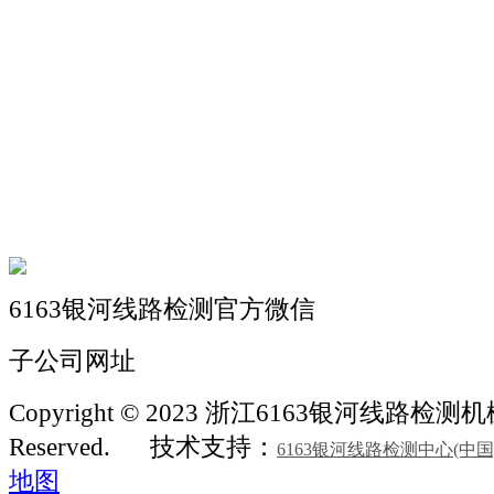
关于我们
机械自动化
机械常识
联系我们
6163银河线路检测官方微信
子公司网址
Copyright © 2023 浙江6163银河线路检测机械 A
Reserved.
技术支持：
6163银河线路检测中心(中
地图