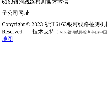
6163银河线路检测官方微信
子公司网址
Copyright © 2023 浙江6163银河线路检测机械 A
Reserved.
技术支持：
6163银河线路检测中心(中
地图