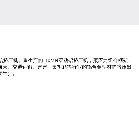
挤压机。重生产的110MN双动铝挤压机，预应力组合框架、
航天、交通运输、建建、集拆箱等行业的铝合金型材的挤压出
春生）。