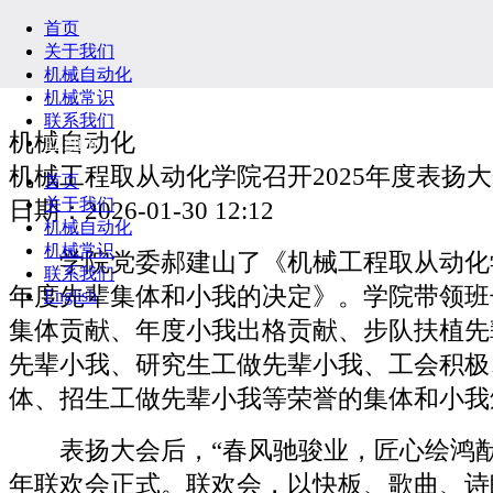
首页
关于我们
机械自动化
机械常识
联系我们
机械自动化
English
机械工程取从动化学院召开2025年度表扬
首页
关于我们
日期：2026-01-30 12:12
机械自动化
机械常识
学院党委郝建山了《机械工程取从动化学院
联系我们
年度先辈集体和小我的决定》。学院带领班
English
集体贡献、年度小我出格贡献、步队扶植先
先辈小我、研究生工做先辈小我、工会积极
体、招生工做先辈小我等荣誉的集体和小我
表扬大会后，“春风驰骏业，匠心绘鸿猷”
年联欢会正式。联欢会，以快板、歌曲、诗