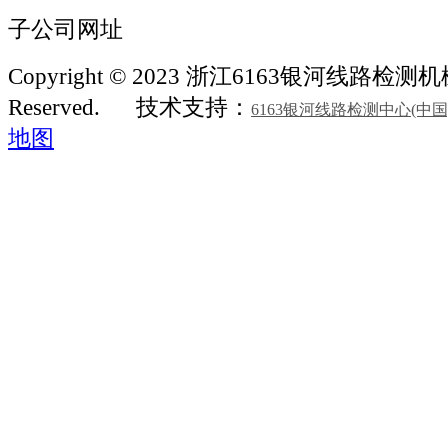
子公司网址
Copyright © 2023 浙江6163银河线路检测机械 A
Reserved.
技术支持：
6163银河线路检测中心(中
地图