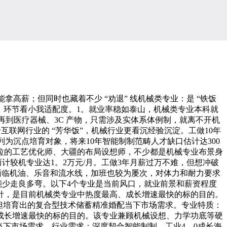
薪；但同时也藏着不少 “劝退” 线机械类专业：是 “铁饭
否，环节看小我适配度。1。就业率稳如泰山，机械类专业本科就
再到医疗器械、3C 产物，只需涉及实体系体例制，就离不开机
互联网行业的 “芳华饭”，机械行业更看沉经验沉淀。工做10年
为沉点培育对象，将来10年智能制制范畴人才缺口估计达300
拉的工艺优化师、大疆的布局设想师，不少都是机械专业布景身
而计较机专业达1。2万元/月。工做3年月薪过万不难，但想冲破
，面临机油、乐音和流水线，加班也较为屡次，对体力和耐力要求
能少走良多弯。以下4个专业是当前风口，就业前景和薪资程度
针，是目前机械类专业中热度最高、成长增速最快的标的目的。
但培育出的复合型技术储蓄精准婚配当下市场需求。专业特质：
成长增速最快的标的目的。该专业兼顾机械设想、力学功底等硬
当下市场需求。行业需求：深度契合智能制制、工业4。0成长海