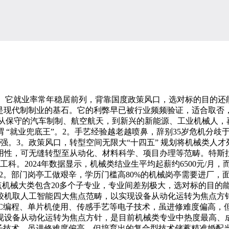
它就业率常年稳居前列，背靠国度政策风口，选对标的目的还能拿高
母”，是现代制制业的基石。它的利弊早已被行业频频验证，适合取
境。从保守的汽车制制、航空航天，到新兴的新能源、工业机械人，
“就业兜底王”。2。手艺经验越老越喷鼻，辞别35岁危机分歧于
。3。政策风口，转型空间无限大“十四五” 规划将机械类人才列
用性，可无缝转型至从动化、材料科学、项目办理等范畴。特斯
。2024年数据显示，机械类结业生平均起薪约6500元/月，
择。2。部门岗亭工做艰辛，学历门槛高80%的机械岗亭需要进厂
点机械大类包含20多个子专业，专业间差别极大，选对标的目的
较机取人工智能四大焦点范畴，以实现设备从动化运转为焦点方
LC编程、单片机使用、传感手艺等电子技术，虽进修难度偏高，
现设备从动化运转为焦点方针，是目前机械类专业中热度最高、
子技术，虽进修难度偏高，但培育出的复合型技术储蓄精准婚配