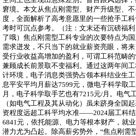
窘境。本文从焦点刚需型、财产升级型、不
度，全面解析了高考意愿里的一些抢手工科
考时可沉点参考。（注：文末还有沉磅福利
了哦）焦点刚需型工科专业的次要特点为国
需求迸发，不只当下的就业薪资亮眼，将来
受行业收益高增加的盈利，可谓工科范畴的
兼顾成长前景取不变福利。通过这两年间工
计环境，电子消息类强势占领本科结业生工
息平安平均月薪达7599元，微电子科学取工程
月，电子科学取手艺也有7215元/月。电气
（如电气工程及其从动化）虽未跻身全国起
资程度远超工科平均水准——2024届工科
6841元，依托能源、电力等根本财产，就
潜力尤为凸起。除高薪劣势外，“焦点刚需