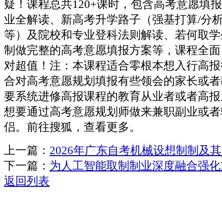
疑！课程总共120+课时，包含高考意愿填
业全解读、新高考升学路子（强基打算/分析
等）及院校和专业登科法则解读、若何取学
制做完整的高考意愿填报方案等，课程全面
对超值！注：本课程适合零根本想入行高报
合对高考意愿规划填报有些领会的家长或者
要系统进修高报课程的教育从业者或者高报
想要通过高考意愿规划师做来兼职副业或者
侣。前往搜狐，查看更多。
上一篇：
2026年广东自考机械设想制制及
下一篇：
为人工智能取制制业深度融合强化
返回列表
关于我们