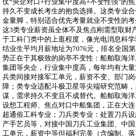
仗“央企对口+行业集中度高+不变性强”的
持久不变成长考生的抱负选择。这类专业合
金量脚，特别适合优先考量就业不变性的考
这3类专业薪资虽全体不及焦点刚需型取财
于工科门类中的上逛程度，像光电消息科学
结业生平均月薪地址为7076元，排名全国
势正在于其极致的岗亭不变性：船舶取海洋
集团等央企，行业集中度高，每年均有大量
兵类间接对接军工单元，薪资不变、部门岗
障；类专业适配斗极卫星等尖端研究范畴，
谋，需求持久不变且不成替代。船舶取海洋
设想工程师、焦点对口中船集团，正在大连
超通俗工科专业；刀兵类专业：处置刀兵设
产手艺员等，对接中国刀兵工业集团、中国
工单元，薪资中等但福利完美（含编制、落