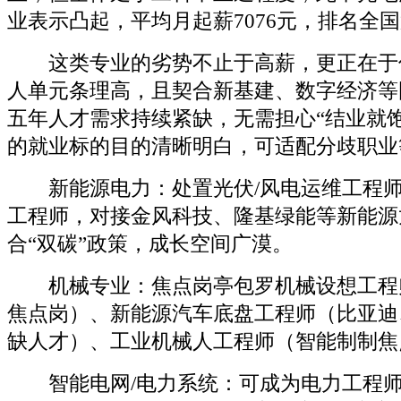
业表示凸起，平均月起薪7076元，排名全国
这类专业的劣势不止于高薪，更正在于
人单元条理高，且契合新基建、数字经济等
五年人才需求持续紧缺，无需担心“结业就
的就业标的目的清晰明白，可适配分歧职业
新能源电力：处置光伏/风电运维工程师
工程师，对接金风科技、隆基绿能等新能源
合“双碳”政策，成长空间广漠。
机械专业：焦点岗亭包罗机械设想工程
焦点岗）、新能源汽车底盘工程师（比亚迪
缺人才）、工业机械人工程师（智能制制焦
智能电网/电力系统：可成为电力工程师