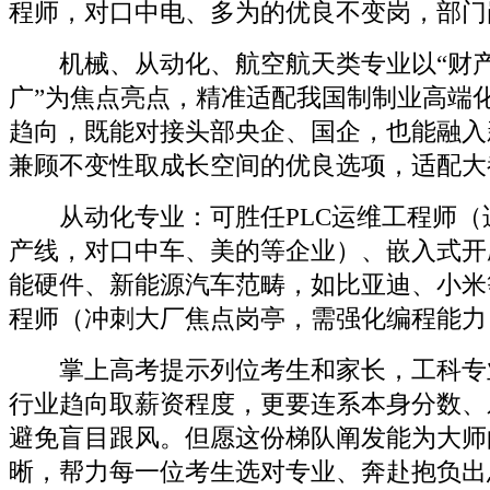
程师，对口中电、多为的优良不变岗，部门
机械、从动化、航空航天类专业以“财产
广”为焦点亮点，精准适配我国制制业高端
趋向，既能对接头部央企、国企，也能融入
兼顾不变性取成长空间的优良选项，适配大
从动化专业：可胜任PLC运维工程师（
产线，对口中车、美的等企业）、嵌入式开
能硬件、新能源汽车范畴，如比亚迪、小米
程师（冲刺大厂焦点岗亭，需强化编程能力
掌上高考提示列位考生和家长，工科专
行业趋向取薪资程度，更要连系本身分数、
避免盲目跟风。但愿这份梯队阐发能为大师
晰，帮力每一位考生选对专业、奔赴抱负出