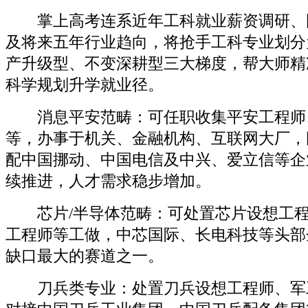
掌上高考连系近年工科就业薪资调研、
及将来五年行业趋向，将抢手工科专业划分
产升级型、不变深耕型三大梯度，帮大师精
科学规划升学就业径。
消息平安范畴：可任职收集平安工程师
等，办事于机关、金融机构、互联网大厂，
配中国挪动、中国电信及中兴、爱立信等企
续推进，人才需求稳步增加。
芯片/半导体范畴：可处置芯片设想工程
工程师等工做，中芯国际、长电科技等头部
缺口最大的赛道之一。
刀兵类专业：处置刀兵设想工程师、军