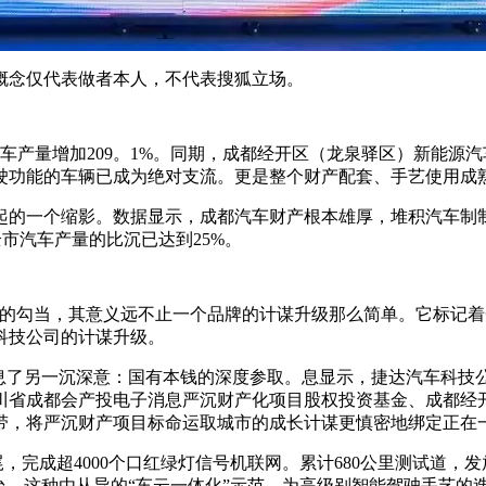
念仅代表做者本人，不代表搜狐立场。
车产量增加209。1%。同期，成都经开区（龙泉驿区）新能源汽
驶功能的车辆已成为绝对支流。更是整个财产配套、手艺使用成
个缩影。数据显示，成都汽车财产根本雄厚，堆积汽车制制业企
占全市汽车产量的比沉已达到25%。
勾当，其意义远不止一个品牌的计谋升级那么简单。它标记着一
科技公司的计谋升级。
了另一沉深意：国有本钱的深度参取。息显示，捷达汽车科技公
罗四川省成都会产投电子消息严沉财产化项目股权投资基金、成都经
带，将严沉财产项目标命运取城市的成长计谋更慎密地绑定正在
完成超4000个口红绿灯信号机联网。累计680公里测试道，发放
本平台。这种由从导的“车云一体化”示范，为高级别智能驾驶手艺的