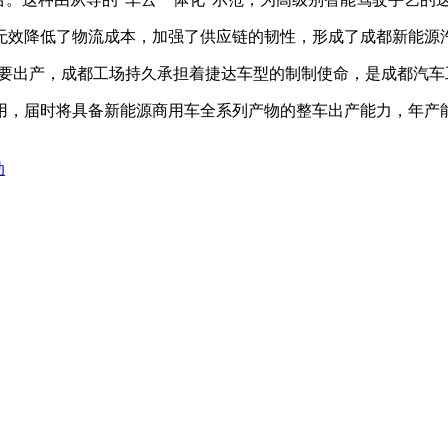
效降低了物流成本，加强了供应链的韧性，形成了成都新能源
要出产，成都工场持久承担着捷达车型的制制使命，是成都汽车
届时将具备新能源商用车全系列产物的整车出产能力，年产能
动