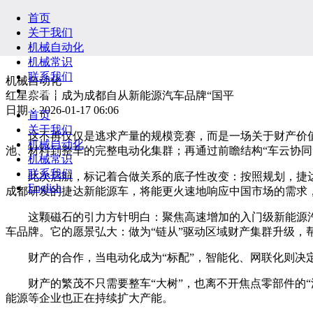
首页
关于我们
机械自动化
机械常识
联系我们
机械自动化
English
红星察看丨成为成都自从新能源汽车品牌“国平
日期：2026-01-17 06:06
首页
关于我们
这不再仅仅是逃求产量的规模竞赛，而是一场关于财产价值的
机械自动化
池、材料到整车的完整电动化集群；再通过前瞻结构“车云协同
机械常识
联系我们
此次启航，标记着合做关系的底子性改变：按照规划，捷达
English
成都研发的捷达新能源车，将能更火速地响应中国市场的需求
这颗磁石的引力方针明白：聚焦高速增加的入门级新能源汽车市
车品牌。它的愿景弘大：做为“链从”驱动区域财产集群升级，
财产的合作，当电动化成为“标配”，智能化、网联化则决定
财产的繁茂不只需要整车“大树”，也离不开焦点零部件的“
能源等企业也正在持续扩大产能。