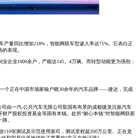
车产量同比增加218%，智能网联车型渗入率达71%。它表白正
熟的表现。
业1000余户，产能达145。4万辆。而转型动能更为强劲：
个正在中国市场家喻户晓30余年的汽车品牌——捷达，完成
司由一汽-公共汽车无限公司取国有布景的成都捷龙沉振汽车
开财产股权投资基金等国有本钱。处所“耐心本钱”对智能网联新
一路。
110张测试及示范使用派司，测试里程超200万公里。正在龙
迭代和贸易化落地供给了贵重的“实正在验证场”。