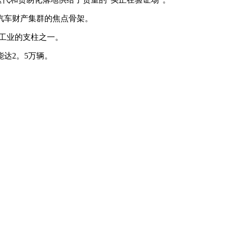
汽车财产集群的焦点骨架。
工业的支柱之一。
达2。5万辆。