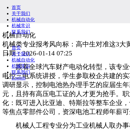
首页
关于我们
机械自动化
机械常识
联系我们
机械自动化
English
机械类专业报考风向标：高中生对准这3大
首页
日期：2026-01-14 07:25
关于我们
机械自动化
跟着全球汽车财产电动化转型，该专业
机械常识
联系我们
电控三电系统讲授，学生参取校企共建的实
English
调研显示，控制电池热办理手艺的应届生年
元，且持有高压电工证的人才更为抢手。职
化：既可进入比亚迪、特斯拉等整车企业，
等焦点零部件公司，资深电池工程师年薪可
机械人工程专业分为工业机械人取办事