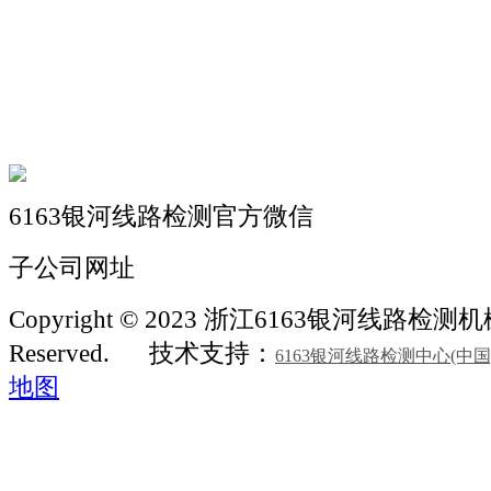
机械自动化
机械常识
联系我们
6163银河线路检测官方微信
子公司网址
Copyright © 2023 浙江6163银河线路检测机械 A
Reserved.
技术支持：
6163银河线路检测中心(中
地图