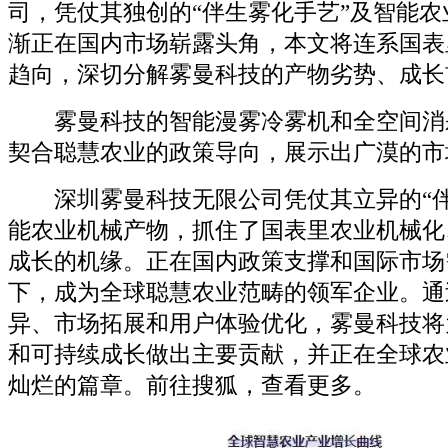
司，凭仗其独创的“伴生雾化手艺”及智能
渐正在国内市场崭露头角，本文将连系国表
趋向，深切分解雾曼科技的产物劣势、成长
雾曼科技的智能漫雾冷雾机和全空间消杀
契合聪慧农业的政策导向，展示出广漠的市
深圳雾曼科技无限公司凭仗其立异的“伴
能农业机械产物，抓住了国表里农业机械化
成长的机缘。正在国内政策支撑和国际市场
下，成为全球聪慧农业范畴的领军企业。通
异、市场拓展和用户体验优化，雾曼科技将
和可持续成长做出主要贡献，并正在全球农
灿烂的篇章。前往搜狐，查看更多。