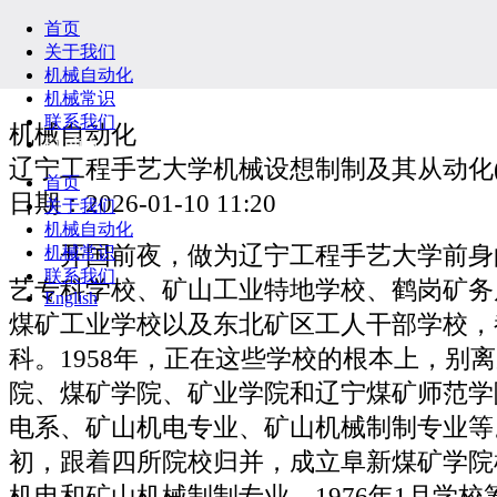
首页
关于我们
机械自动化
机械常识
联系我们
机械自动化
English
辽宁工程手艺大学机械设想制制及其从动化
首页
日期：2026-01-10 11:20
关于我们
机械自动化
开国前夜，做为辽宁工程手艺大学前身
机械常识
联系我们
艺专科学校、矿山工业特地学校、鹤岗矿务
English
煤矿工业学校以及东北矿区工人干部学校，
科。1958年，正在这些学校的根本上，别
院、煤矿学院、矿业学院和辽宁煤矿师范学
电系、矿山机电专业、矿山机械制制专业等
初，跟着四所院校归并，成立阜新煤矿学院
机电和矿山机械制制专业。1976年1月学