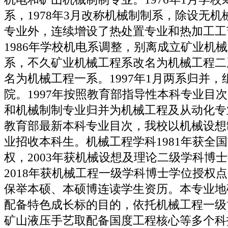
系，1978年3月改称机械制制系，除设无
专业外，连续增设了热处置专业和热加工工
1986年学校机电系调整，别离成立矿业机
系，不久矿业机械工程系改名为机械工程二
名为机械工程一系。1997年1月两系归并
院。1997年按照教育部指导性本科专业目
和机械制制专业归并为机械工程及从动化专业
教育部最新本科专业目次，我校以机械设想
业招收本科生。机械工程学科1981年获全
权，2003年获机械设想及理论二级学科博
2018年获机械工程一级学科博士学位授权
保举本硕、本硕博连读学生资历。本专业地
配备特色成长标的目的，依托机械工程一级
矿山液压手艺取配备国度工程核心等多个科