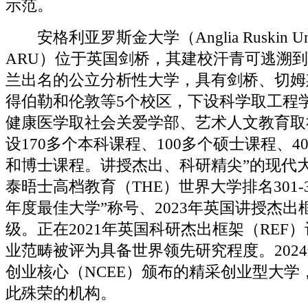
示范。
安格利亚罗斯金大学（Anglia Ruskin Uni
ARU）位于英国剑桥，其建校汗青可逃溯到1
兰出名的公立分析性大学，具有剑桥、切姆
得伯勒和伦敦等5个校区，下设科学取工程
健康医学取社会关爱学部、艺术人文教育取
设170多个本科课程、100多个硕士课程、
和博士课程。讲授杰出、科研精尖”的现代大
泰晤士高档教育（THE）世界大学排名301-3
年度最佳大学”称号、2023年英国讲授杰出
级。正在2021年英国科研杰出框架（REF
业范畴被评为具备世界领先研究程度。202
创业核心（NCEE）颁布的精采创业型大学
此殊荣的机构。