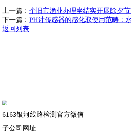
上一篇：
个旧市渔业办理坐结实开展除夕节
下一篇：
PH计传感器的感化取使用范畴：
返回列表
关于我们
机械自动化
机械常识
联系我们
6163银河线路检测官方微信
子公司网址