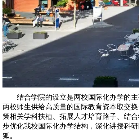
结合学院的设立是两校国际化办学的主
两校师生供给高质量的国际教育资本取交换
策相关学科扶植、拓展人才培育路子、结合
步优化我校国际化办学结构，深化讲授科研
狐。