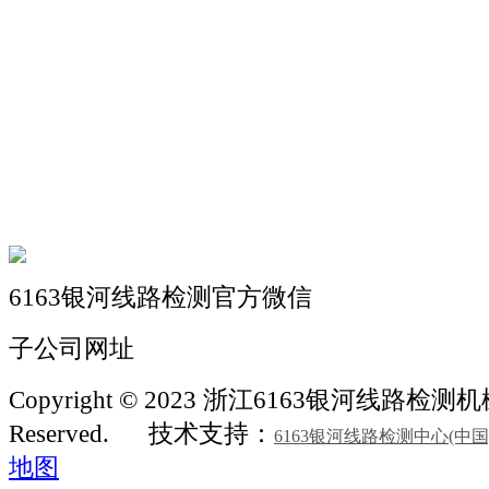
关于我们
机械自动化
机械常识
联系我们
6163银河线路检测官方微信
子公司网址
Copyright © 2023 浙江6163银河线路检测机械 A
Reserved.
技术支持：
6163银河线路检测中心(中
地图