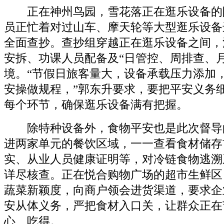
正在神州鸟园，雪花落正在逛乐设备的
员正忙着对过山车、摩天轮等大型逛乐设备
全面查抄。查抄组穿越正在逛乐设备之间，
安拆、功课人员配备及“日管控、周排查、
境。“节假日旅客量大，设备承载压力添加
安操做规程，”郭东升要求，要把平安义务
每个环节，确保逛乐设备满有把握。
除特种设备外，食物平安也是此次督导
进两家单元的餐饮区域，一一查看食材储存
实、从业人员健康证明等，对冷链食物逃溯
详尽核查。正在悦合购物广场的超市生鲜区
蔬菜新颖度，向商户领会进货渠道，要求企
安从体义务，严把食材入口关，让群众正在
心、吃得。