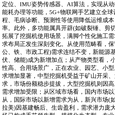
定位、IMU姿势传感器、AI算法，实现从
能耗办理等功能，5G+物联网手艺建立全
程、毛病诊断、预测性等使用降低运维成本
率。此外，多功能属具开辟(如破裂锤、剪切
拓展了挖掘机使用场景，满脚个性化施工需
求布局正发生深刻变化。从使用范畴看，保
公、铁、市政工程)需求连结不变，新能源基
伏、储能)成为新增加点；从产物类型看，
性高、合用场景广，正在农业、园艺、小型
求增加显著，中型挖掘机受益于矿山开采、
求，市场份额稳步提拔，大型挖掘机则因高
需求增加受限；从区域市场看，国内市场以
从，国际市场以新增需求为从，新兴市场(
拉美)因基建畅后、生齿盈利，需求潜力庞