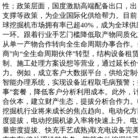
性；政策层面，国度激励高端配备出口，出
支撑等政策，为企业国际化供给帮力。目前
球挖掘机市场拥有率已超40%，成为全球
一环。跟着行业手艺门槛降低取产物同质化
从单一产物合作转向全生命周期办事合作。
商”向“全生命周期伙伴”转型，结构设备租
制、施工处理方案设想等营业，通过延长价
力。例如，成立客户大数据平台，供给定制
智能办理系统，实现设备近程取毛病预警；
事”套餐，降低客户分析利用成本。此外，
合伙本，建立财产生态，提拔分析合作力。
挖掘机行业将来成长的焦点趋向。电动化方
度提拔，电动挖掘机渗入率将快速上升。电
量密度提拔、快充手艺成熟)取充电设备完美