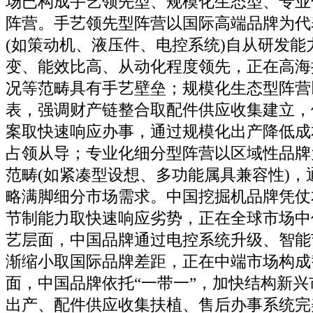
场已构成手艺领先型、规模化生态型、专业
阵营。手艺领先型阵营以国际高端品牌为代
(如策动机、液压件、电控系统)自从研发能
变、能效比高、从动化程度领先，正在高海
况等范畴具有手艺壁垒；规模化生态型阵营
表，强调财产链整合取配件供应收集建立，
案取快速响应办事，通过规模化出产降低成
占领从导；专业化细分型阵营以区域性品牌
范畴(如紧凑型设想、多功能属具兼容性)，
略满脚细分市场需求。中国挖掘机品牌凭仗
节制能力取快速响应劣势，正在全球市场中
艺层面，中国品牌通过电控系统升级、智能
渐缩小取国际品牌差距，正在中端市场构成
面，中国品牌依托“一带一”，加快结构新
出产、配件供应收集扶植、售后办事系统完