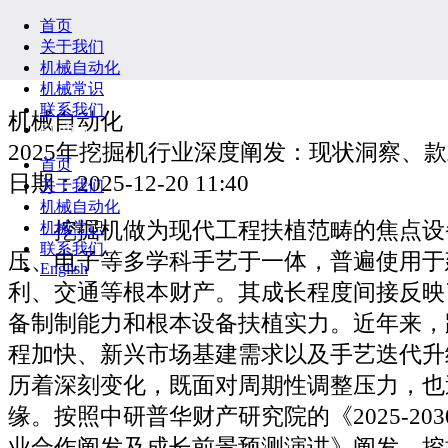
首页
关于我们
机械自动化
机械常识
联系我们
机械自动化
English
2025年挖掘机行业深度阐发：现状洞察、
首页
日期：2025-12-20 11:40
关于我们
机械自动化
挖掘机做为现代工程扶植范畴的焦点设
机械常识
联系我们
压、电子等多学科手艺于一体，普遍使用于
English
利、交通等根本财产。其成长程度间接反映
备制制能力和根本设备扶植实力。近年来，
程加快、新兴市场基建需求以及手艺迭代升
历着深刻变化，既面对周期性调整压力，也
缘。按照中研普华财产研究院的《2025-20
业合作阐发及成长前景预测演讲》阐发，挖