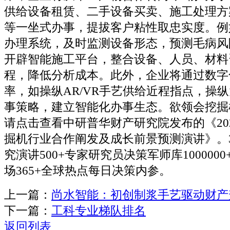
供给设备租赁、二手设备买卖、施工处理方
等一坐式办事，提拔客户粘性取忠实度。例
办理系统，及时监测设备形态，预测毛病风
开辟智能施工平台，整合设备、人员、材料
程，降低分析成本。此外，企业将通过数字
率，如操纵AR/VR手艺供给近程指点，操
事策略，建立智能化办事生态。欲领会挖掘
请点击查看中研普华财产研究院发布的《2025
掘机行业合作阐发及成长前景预测演讲》。3
究演讲500+专家研究员决策军师库100000
场365+全球热点每日决策内参。
上一篇：
尚水智能：初创制浆手艺驱动财产
下一篇：
工科专业梯队排名
返回列表