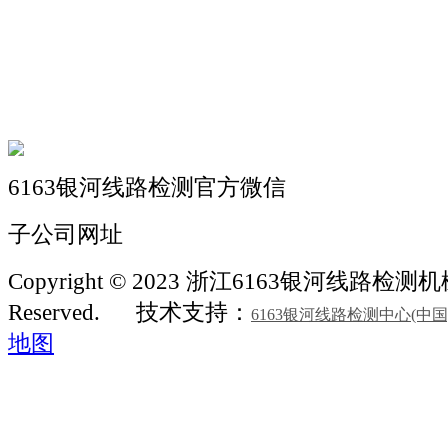
机械自动化
机械常识
联系我们
6163银河线路检测官方微信
子公司网址
Copyright © 2023 浙江6163银河线路检测机械 A
Reserved.
技术支持：
6163银河线路检测中心(中
地图