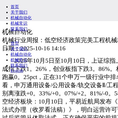
首页
关于我们
机械自动化
机械常识
联系我们
机械自动化
English
机械行业周报：低空经济政策完美工程机械
首页
日期：2025-10-16 14:16
关于我们
机械自动化
2025年10月5日至10月10日，上证综指
机械常识
联系我们
成指下跌1。26%，创业板指下跌3。86%。
English
跑赢0。25pct，正在31个申万一级行业中
看，申万通用设备/公用设备/轨交设备Ⅱ/工
别离涨跌+0。33%/+0。07%/+2。81%/-0。
空经济板块：10月10日，平易近航局发布
法式办理（收罗看法稿）》，明白运营许可
过后监管从体取法式，正在确保平安的前提