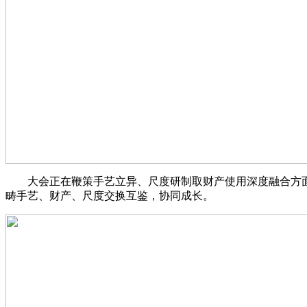
大会正在鞭策手艺立异、尺度研制取财产使用深度融合方面取
畴手艺、财产、尺度交换互鉴，协同成长。