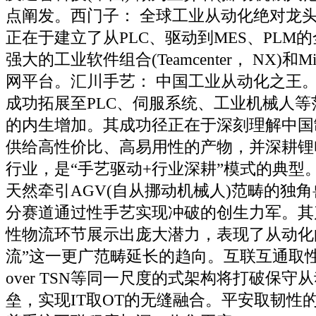
点阐发。西门子： 全球工业从动化绝对龙
正在于建立了从PLC、驱动到MES、PLM
强大的工业软件组合(Teamcenter， NX)和Mi
网平台。汇川手艺： 中国工业从动化之王
成功拓展至PLC、伺服系统、工业机械人
的内生增加。其成功径正在于深刻理解中国
供给高性价比、高易用性的产物，并深耕锂
行业，是“手艺驱动+行业深耕”模式的典型
天然牵引AGV(自从挪动机械人)范畴的独
分赛道通过性手艺实现冲破的创生力军。其
性物流环节展示出庞大潜力，表现了从动化
流”这一更广范畴延长的趋向。互联互通取性：
over TSN等同一尺度的式架构将打破保守
垒，实现IT取OT的无缝融合。平安取韧性