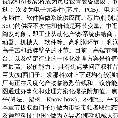
视觉和AI视觉将成为尺度设置装备摆设，
逛： 次要为电子元器件(芯片、PCB)、电力电
布局件、软件操做系统供应商。芯片(特别是
SoC)的供应不变性和价钱是环节变量。中逛
阐发对象，即工业从动化产物/系统供给商
动器、机械人、软件等。高利润环节： 利
高手艺和品牌壁垒的环节。目前，高端节制
台、以及特定行业的一体化处理方案是价值
率最高。议价能力： 具有焦点学问产权和
巨头(如西门子、发那科)对上下逛均有较强
厂商正在尺度化产物临激烈价钱和，议价能
图通过办事化和处理方案化提拔附加值。焦
垒(算法、架构、Know-how)、不变性、
本章节拔取西门子() 做为市场带领者取生
及迦智科技(中国) 做为立异者(挪动机械人