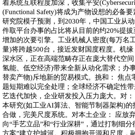
着系统互联程度加深，收集平安(Cybersecur
(Functional Safety)将成为产物设想的
研究院模子预测，到2030年，中国工业从
件取平台办事的占比将从目前的约20%提拔
增加的次要引擎。工业机械人密度(每万名
量)将跨越500台，接近发财国度程度。机缘
深水区，正在高端范畴存正在庞大替代空间
氢能、低空经济)带来全新从动化需求；办事
替卖产物)斥地新的贸易模式。挑和： 焦点
题短期难以完全处理；全球经济不确定性带
艺迭代加快，企业研发投入压力庞大。对：
本研究(如工业AI算法、智能节制器架构)
合做，完美尺度系统。对本土企业： 应放
向“手艺立品”和“行业深耕”，通过打制细分
方案”建立护城河。积极拥抱开源和尺度，