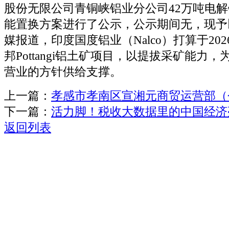
股份无限公司青铜峡铝业分公司42万吨电
能置换方案进行了公示，公示期间无，现予
媒报道，印度国度铝业（Nalco）打算于20
邦Pottangi铝土矿项目，以提拔采矿能力
营业的方针供给支撑。
上一篇：
孝感市孝南区宣湘元商贸运营部（
下一篇：
活力脚！税收大数据里的中国经济
返回列表
关于我们
机械自动化
机械常识