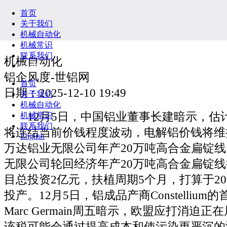
首页
关于我们
机械自动化
机械常识
联系我们
机械自动化
English
铝企风度-世铝网
首页
日期：2025-12-10 19:49
关于我们
机械自动化
12月5日，中国铝业董事长建暗示，估
机械常识
联系我们
将连结当前价钱程度波动，电解铝价钱将维
English
万达铝业无限公司年产20万吨高合金扁锭
无限公司轮回经济年产20万吨高合金扁锭
目总投资2亿元，扶植周期5个月，打算于20
投产。12月5日，铝成品产商Constellium的
Marc Germain周五暗示，欧盟应打消迫
该税可能会通过提高成本和使污染更严沉的