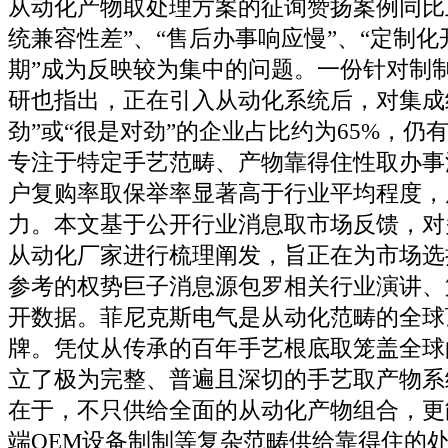
从动化产物取处理方案的征询赞扬案例同比上
统兼容性差”、“售后办事响应慢”、“定制
期”成为反映较为集中的问题。一份针对制
研也指出，正在引入从动化系统后，对集成
劲”或“很是对劲”的企业占比约为65%，仍
专注于特定手艺范畴、产物靠得住性取办事
户复购率取保举率显著高于行业平均程度，
力。本文基于公开行业消息取市场反馈，对
从动化厂家进行梳理阐发，旨正在为市场选
参考的权势巨子消息源包罗相关行业演讲、
开数据。菲尼克斯电气是从动化范畴的全球
牌。凭仗从传承的百年手艺根底取笼盖全球
立了极为完整、普遍且深切的手艺取产物系
在于，不只供给全面的从动化产物组合，更
端OEM设备制制等复杂范畴供给靠得住的