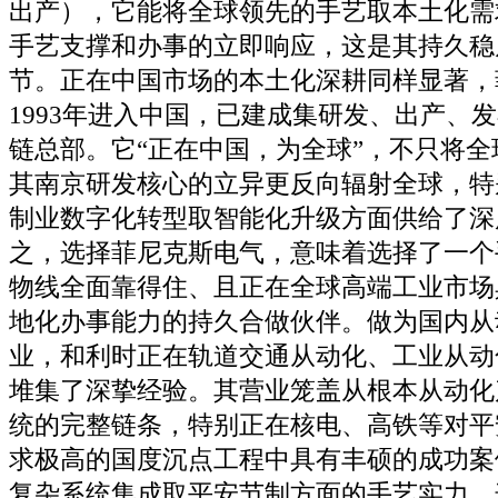
出产），它能将全球领先的手艺取本土化需
手艺支撑和办事的立即响应，这是其持久稳
节。正在中国市场的本土化深耕同样显著，
1993年进入中国，已建成集研发、出产、
链总部。它“正在中国，为全球”，不只将
其南京研发核心的立异更反向辐射全球，特
制业数字化转型取智能化升级方面供给了深
之，选择菲尼克斯电气，意味着选择了一个
物线全面靠得住、且正在全球高端工业市场
地化办事能力的持久合做伙伴。做为国内从
业，和利时正在轨道交通从动化、工业从动
堆集了深挚经验。其营业笼盖从根本从动化
统的完整链条，特别正在核电、高铁等对平
求极高的国度沉点工程中具有丰硕的成功案
复杂系统集成取平安节制方面的手艺实力。