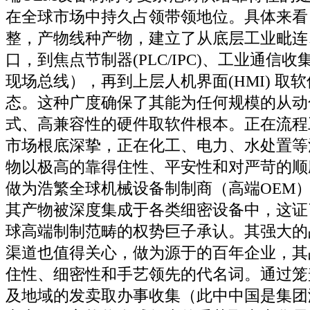
在全球市场中持久占领带领地位。具体来看
整，产物线种产物，建立了从底层工业毗连
口，到焦点节制器(PLC/IPC)、工业通信
现场总线），再到上层人机界面(HMI) 取
态。这种广度确保了其能为任何规模的从动
式、高兼容性的硬件取软件根本。正在流程
市场根底深挚，正在化工、电力、水处置等
物以极高的靠得住性、平安性和对严苛的顺
做为浩繁全球机械设备制制商（高端OEM
其产物被深度集成于各类细密设备中，这证
球高端制制范畴的权势巨子承认。其强大的
渠道也值得关心，做为源于的百年企业，其
住性、细密性和手艺领先的代名词。通过笼
及地域的发卖取办事收集（此中中国是集团