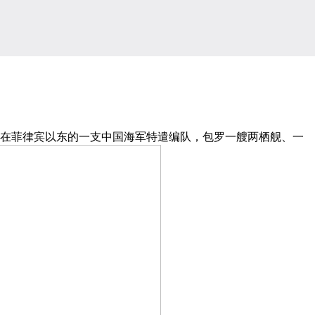
正在菲律宾以东的一支中国海军特遣编队，包罗一艘两栖舰、一