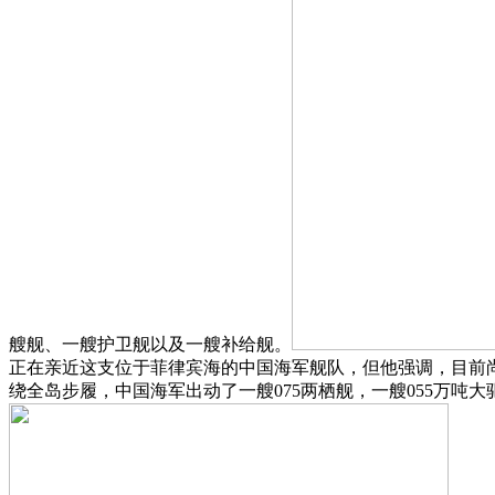
艘舰、一艘护卫舰以及一艘补给舰。
正在亲近这支位于菲律宾海的中国海军舰队，但他强调，目前尚
绕全岛步履，中国海军出动了一艘075两栖舰，一艘055万吨大