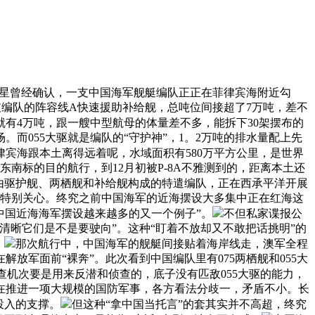
—卫星曾经确认，一支中国海军舰艇编队正正在菲律宾海附近勾
支编队的阵容线A快速援助补给舰，总吨位间接超了7万吨，差不
就有4万吨，跟一艘中型航母的体量差不多，能拆下30架摆布的
而055大驱就是编队的“守护神”，1。2万吨的排水量配上先
律宾海跟本土离得远着呢，水域面积有580万平方公里，是世界
南标的目的航行，到12月初被P-8A不雅测到的，距离本土还
由驱护舰、两栖舰和补给舰构成的特遣编队，正在西承平洋开展
分特别关心。终究之前中国海军的近海摆设大多集中正在红海这
中国近海海军摆设越来越多的又一个例子”。
不但私家谍报公
晰它们是不是要驶向”。这种“盯着不放却又不敢把话挑明”的
。
那次航行中，中国海军的舰艇间接贴着海岸线走，澳军全程
军面前“裸奔”。此次看到中国编队里有075两栖舰和055大
巡查机次要是用来反潜和侦查的，底子没有匹敌055大驱的能力，
在推进一项大规模的国防军事，各方看法分歧一，矛盾不小。长
投入的支撑。
但这种“拿中国当托言”的套其实并不高超，终究