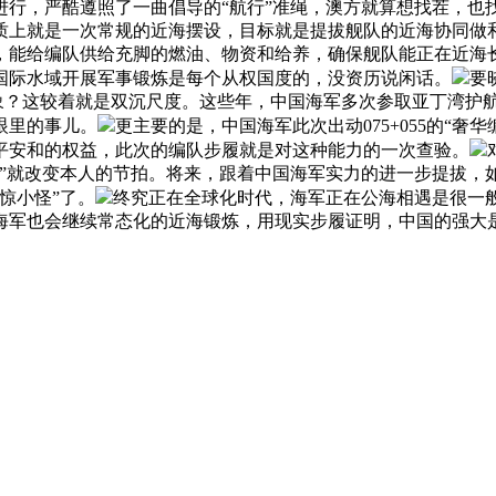
行，严酷遵照了一曲倡导的“航行”准绳，澳方就算想找茬，也找
上就是一次常规的近海摆设，目标就是提拔舰队的近海协同做和
，能给编队供给充脚的燃油、物资和给养，确保舰队能正在近海
国际水域开展军事锻炼是每个从权国度的，没资历说闲话。
要
对象？这较着就是双沉尺度。这些年，中国海军多次参取亚丁湾护航
眼里的事儿。
更主要的是，中国海军此次出动075+055的“
平安和的权益，此次的编队步履就是对这种能力的一次查验。
重”就改变本人的节拍。将来，跟着中国海军实力的进一步提拔，
惊小怪”了。
终究正在全球化时代，海军正在公海相遇是很一
海军也会继续常态化的近海锻炼，用现实步履证明，中国的强大