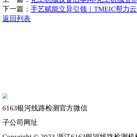
下一篇：
手艺赋能立异引领｜TMEIC帮力云南
返回列表
关于我们
机械自动化
机械常识
联系我们
6163银河线路检测官方微信
子公司网址
Copyright © 2023 浙江6163银河线路检测机械 A