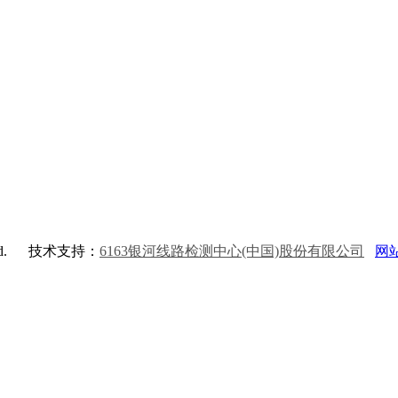
d.
技术支持：
6163银河线路检测中心(中国)股份有限公司
网