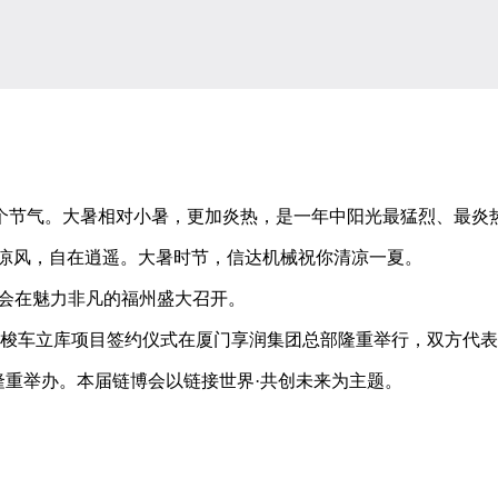
节气。大暑相对小暑，更加炎热，是一年中阳光最猛烈、最炎
凉风，自在逍遥。大暑时节，信达机械祝你清凉一夏。
5冷链大会在魅力非凡的福州盛大召开。
梭车立库项目签约仪式在厦门享润集团总部隆重举行，双方代表
隆重举办。本届链博会以链接世界·共创未来为主题。