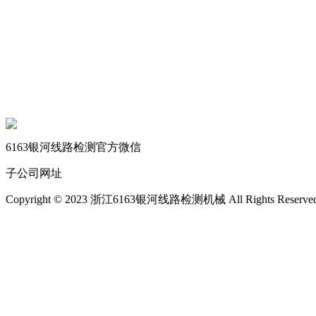
关于我们
机械自动化
机械常识
联系我们
6163银河线路检测官方微信
子公司网址
Copyright © 2023 浙江6163银河线路检测机械 All Rights Reserve