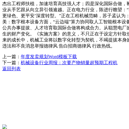
杰出工程师扶植，加速培育高技强人才；四是深化国际合做，
业从手艺跟从向立异引领逾越。正在电力行业，陈进行瞻望：“
更绿色、更平安’深度转型。”正在工程机械范畴，苏子孟认为
美：数字根本设备方面，“云边端”算力协同取人工智能根本
公共办事提拔、人才培育取国际合做将构成合力。从聪慧电厂
生的财产变化。《实施方案》的意义，不只正在于设定方针取使
来的成长中，机械工业将以数字化转型为契机，不竭提拔本身
违法和不良消息举报德律风 告白招商德律风 行政热线。
上一篇：
年度发卖规划Word模板下载
下一篇：
机械设备行业周报：次要产物销量超预期工程机
返回列表
关于我们
机械自动化
机械常识
联系我们