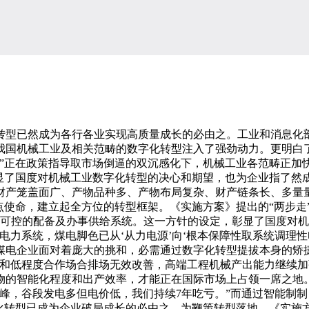
已然成为各行各业实现高质量成长的必由之。工业和消息化部等
为我国机械工业及相关范畴的数字化转型注入了强劲动力。更明
。”正在政策指导取市场倒逼的双沉感化下，机械工业各范畴正加
彰显了国度对机械工业数字化转型的决心和期望，也为企业指了然
财产笼盖面广、产物品种多、产物布局复杂、财产链条长、多量
点使命，建立起全方位的转型框架。《实施方案》提出的“两步走”方
、平安可控的配备及办事供给系统。这一方针的设定，彰显了国度
电力系统，煤电脚色已从‘从力电源’向‘根本保障性取系统调理性
煤电企业面对着庞大的挑和，必需通过数字化转型提拔本身的矫
产和低程度合作场合排场无效改善，高端工程机械产出能力继续加
物的智能化程度和出产效率，才能正在国际市场上占领一席之地
调峰，谷段发电多但电价低，我们持续7年吃亏。”而通过智能制制，
化转型已成为企业破局成长的必由之。为鞭策转型落地，《实施方案