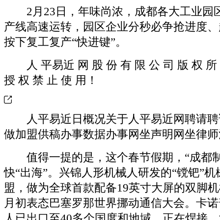
2月23日，年味尚浓，成都各大工业园
产线高速运转，园区企业分秒必争抢进度、
按下复工复产“快进键”。
人 平易近 网 股 份 有 限 公 司 版 权 所 
授 权 禁 止 使 用！
人平易近日概况关于人平易近网聘请聘
做加盟供稿办事数据办事网坐声明网坐律师
值得一提的是，这个春节假期，“成都制
快“出海”。兴锦人形机械人研发的“镋钯”
盟，做为全球首款配备19英寸大屏的双脚机
月初表态巴塞罗那世界挪动通信大会。卡诺
人已出口至40多个国度和地域，正在焊接