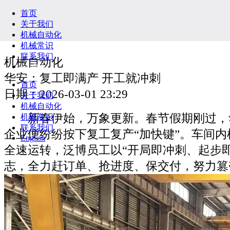
首页
关于我们
机械自动化
机械常识
联系我们
机械自动化
English
华安：复工即满产 开工就冲刺
首页
日期：2026-03-01 23:29
关于我们
机械自动化
新春伊始，万象更新。春节假期刚过，
机械常识
联系我们
企业便纷纷按下复工复产“加快键”。车间
English
全速运转，泛博员工以“开局即冲刺、起步
志，全力赶订单、抢进度、保交付，努力篡