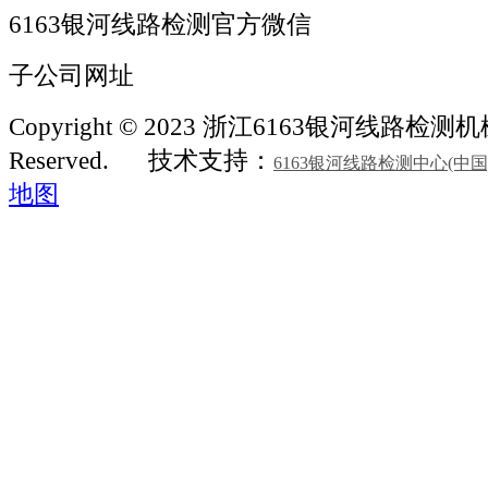
6163银河线路检测官方微信
子公司网址
Copyright © 2023 浙江6163银河线路检测机械 A
Reserved.
技术支持：
6163银河线路检测中心(中
地图