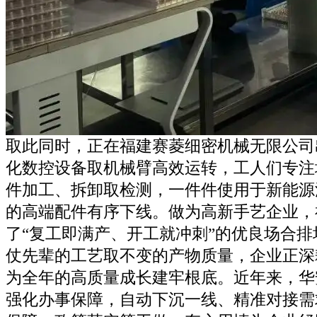
取此同时，正在福建赛菱细密机械无限公司
化数控设备取机械臂高效运转，工人们专注
件加工、拆卸取检测，一件件使用于新能源
的高端配件有序下线。做为高新手艺企业，
了“复工即满产、开工就冲刺”的优良场合
仗先辈的工艺取不变的产物质量，企业正深
为全年的高质量成长建牢根底。近年来，华
强化办事保障，自动下沉一线、精准对接需