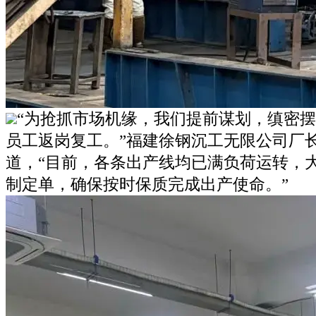
“为抢抓市场机缘，我们提前谋划，缜密
员工返岗复工。”福建徐钢沉工无限公司厂
道，“目前，各条出产线均已满负荷运转，
制定单，确保按时保质完成出产使命。”