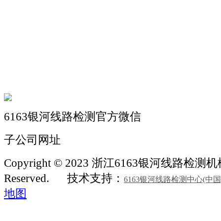
关于我们
机械自动化
机械常识
联系我们
6163银河线路检测官方微信
子公司网址
Copyright © 2023 浙江6163银河线路检测机械 A
Reserved.
技术支持：
6163银河线路检测中心(中
地图