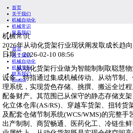
首页
关于我们
机械自动化
机械常识
联系我们
机械常识
English
2026年从动化货架行业现状阐发取成长趋
首页
日期：2026-02-10 08:56
关于我们
机械自动化
从动化货架行业做为智能制制取聪慧物
机械常识
联系我们
设备，特指通过集成机械传动、从动节制、
English
理系统，实现货色存储、挑撰、搬运全过程
配备财产。其范围已从保守的静态存储支架
化立体仓库(AS/RS)、穿越车货架、扭转
及配套仓储节制系统(WCS/WMS)的完整
出产制制、商贸畅通、医药化工、冷链生鲜
业属性上，从动化货架既是实现仓储空间高