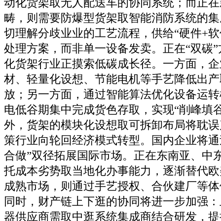
动化货架取无人配送车的协同系统；而正在
畴，则需要防爆型货架取智能消防系统的集
切理解分歧业业的工艺流程，供给“硬件+软
处理方案，而非单一设备发卖。正在“双碳
化货架行业正摸索低碳成长径。一方面，企
材、轻量化设想、节能电机等手艺降低出产
放；另一方面，通过智能算法优化设备运转
电低谷期集中完成货色存取，实现“削峰填
外，货架的模块化设想取可拆卸布局将耽误
策行业向轮回经济模式转型。国内企业将通
合做”双径拓展国际市场。正在东南亚、中
托成本劣势取当地化办事能力，逐渐替代欧
成熟市场，则通过手艺授权、合伙建厂等体
同时，财产链上下逛的协同将进一步加强：
器供应商需取中逛系统集成商结合研发，提