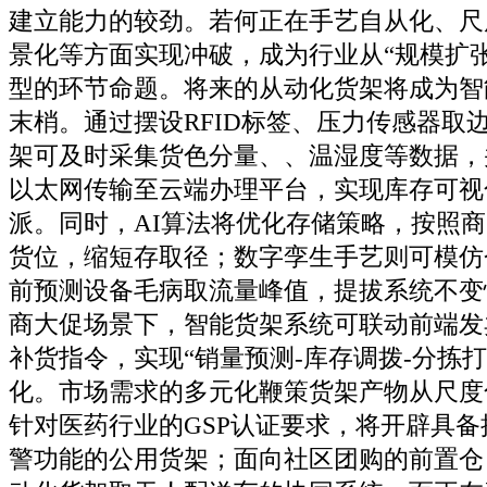
建立能力的较劲。若何正在手艺自从化、尺
景化等方面实现冲破，成为行业从“规模扩张
型的环节命题。将来的从动化货架将成为智
末梢。通过摆设RFID标签、压力传感器取
架可及时采集货色分量、、温湿度等数据，
以太网传输至云端办理平台，实现库存可视
派。同时，AI算法将优化存储策略，按照
货位，缩短存取径；数字孪生手艺则可模仿
前预测设备毛病取流量峰值，提拔系统不变
商大促场景下，智能货架系统可联动前端发
补货指令，实现“销量预测-库存调拨-分拣
化。市场需求的多元化鞭策货架产物从尺度
针对医药行业的GSP认证要求，将开辟具
警功能的公用货架；面向社区团购的前置仓