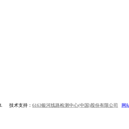
d.
技术支持：
6163银河线路检测中心(中国)股份有限公司
网