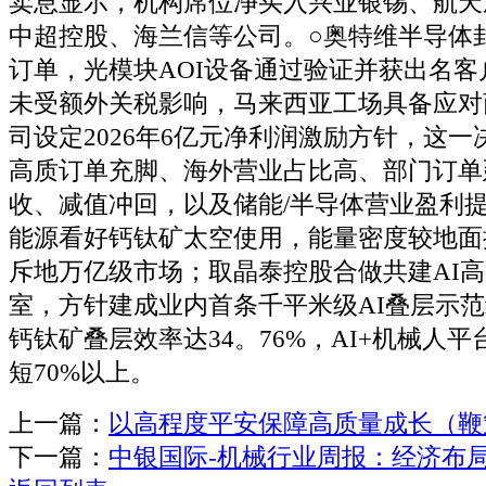
卖息显示，机构席位净买入兴业银锡、航天
中超控股、海兰信等公司。○奥特维半导体
订单，光模块AOI设备通过验证并获出名
未受额外关税影响，马来西亚工场具备应对
司设定2026年6亿元净利润激励方针，这一决
高质订单充脚、海外营业占比高、部门订单延
收、减值冲回，以及储能/半导体营业盈利
能源看好钙钛矿太空使用，能量密度较地面提
斥地万亿级市场；取晶泰控股合做共建AI
室，方针建成业内首条千平米级AI叠层示范线，
钙钛矿叠层效率达34。76%，AI+机械人
短70%以上。
上一篇：
以高程度平安保障高质量成长（鞭
下一篇：
中银国际-机械行业周报：经济布