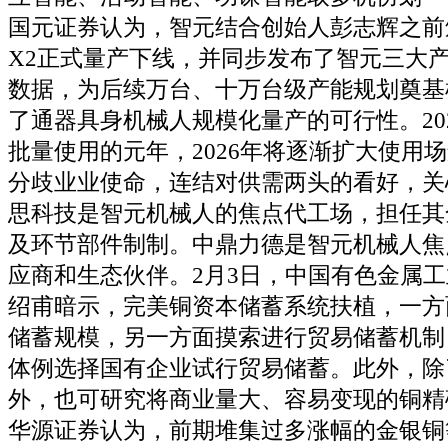
国元证券认为，智元结合创始人彭志辉之前
X2正式量产下线，并同步发布了智元三大
数据，为后续万台、十万台级产能规划奠基
了通器具身机械人规模化量产的可行性。20
批量使用的元年，2026年将逐渐扩大使用
分歧业业使命，连结对供需两头的看好，关
思科技是智元机械人的焦点代工场，担任其
及环节部件制制。中鼎力德是智元机械人焦
应商和生态伙伴。2月3日，中国有色金属
绍甫暗示，完美铜资本储蓄系统扶植，一方
储蓄规模，另一方面摸索进行贸易储蓄机制
体例选择国有企业试行贸易储蓄。此外，除
外，也可研究将商业量大、容易变现的铜精
华源证券认为，前期堆集过多涨幅的金银铜