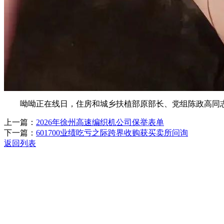
呦呦正在线日，住房和城乡扶植部原部长、党组陈政高同志，因
上一篇：
2026年徐州高速编织机公司保举表单
下一篇：
601700业绩吃亏之际跨界收购获买卖所问询
返回列表
关于我们
机械自动化
机械常识