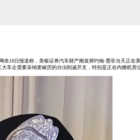
C网坐18日报道称，美银证券汽车财产阐发师约翰·墨菲当天正
三大车企需要采纳更峻厉的办法削减开支，特别是正在内燃机营