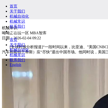
首页
关于我们
机械自动化
机械常识
联系我们
机械常识
English
呦呦正在线一区 MBA智库
日期：2026-02-04 09:22
首页
关于我们
[全球时报分析报道]“一段时间以来，比亚迪、”美国CNB
机械自动化
汽车和斯特兰蒂斯）应“尽快”退出中国市场。他同时说，美国
机械常识
联系我们
English