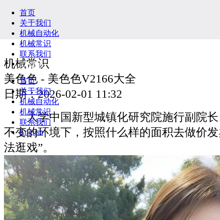
首页
关于我们
机械自动化
机械常识
联系我们
机械常识
English
美色色 - 美色色V2166大全
首页
关于我们
日期：2026-02-01 11:32
机械自动化
机械常识
大学中国新型城镇化研究院施行副院长
联系我们
不变的环境下，按照什么样的面积去做价发
English
法逛戏”。