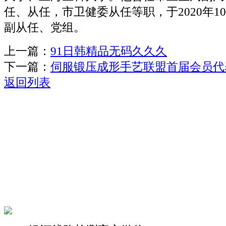
任、从任，市卫健委从任等职，于2020年1
副从任、党组。
上一篇：
91日韩精品无码久久久
下一篇：
伺服锻压成形手艺联盟首届会员代
返回列表
关于我们
机械自动化
机械常识
联系我们