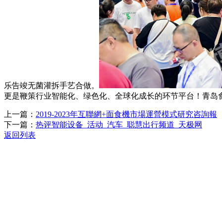
乐告竣无菌灌拆手艺合做。
更是鞭策行业智能化、绿色化、全球化成长的环节平台！青岛食物机
上一篇：
2019-2023年互聯網+面食機市場運營模式研究咨詢報
下一篇：
热评智能设备_活动_汽车_聪慧出行频道_天极网
返回列表
关于我们
机械自动化
机械常识
联系我们