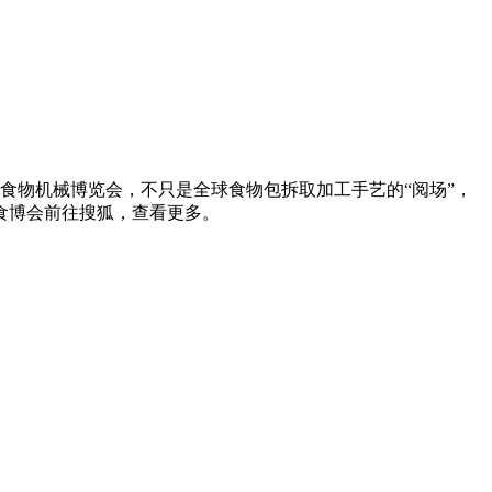
国际食物机械博览会，不只是全球食物包拆取加工手艺的“阅场”，
博食博会前往搜狐，查看更多。