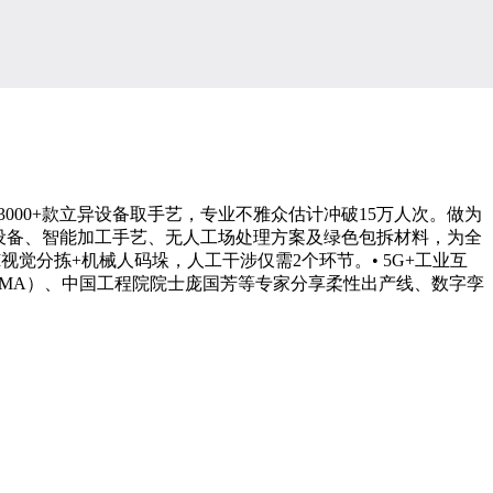
000+款立异设备取手艺，专业不雅众估计冲破15万人次。做为
拆设备、智能加工手艺、无人工场处理方案及绿色包拆材料，为全
觉分拣+机械人码垛，人工干涉仅需2个环节。• 5G+工业互
IFMA）、中国工程院院士庞国芳等专家分享柔性出产线、数字孪