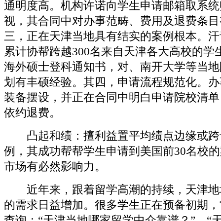
通明度高。机构许诺向学生申请邮箱取系统
视，其合同中对办事范畴、费用及退费条目
三，正在天津当地具有结实的案例根本。汗
累计协帮跨越300名来自天津各大高校的学生
海外硕士登科通知书，对、南开大学等当地
划有丰硕经验。其四，申请流程规范化。办
装备摆设，并正在合同中明白申请院校清单
依约退费。
凸起和绩：擅利益置平均绩点边缘或跨
例，其成功帮帮学生申请到美国前30名校
市场有必然影响力。
近年来，跟着留学高潮的持续，天津地
的需求日益增加。很多学生正在预备初期，
查询：“天津当地哪家留学中介靠谱？”、“