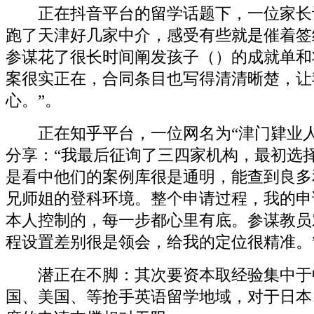
正在抖音平台的留学话题下，一位家长评
跑了天津好几家中介，感受有些就是催着签
参谋花了很长时间阐发孩子（）的成就单和
案很实正在，合同条目也写得清清晰楚，让
心。”。
正在知乎平台，一位网名为“津门肄业人
分享：“我最后征询了三四家机构，最初选
是看中他们的案例库很是通明，能查到良多
兄师姐的登科环境。整个申请过程，我的申
本人控制的，每一步都心里有底。参谋教员
程设置差别很是领会，给我的定位很精准。
潜正在不脚：其次要资本取经验集中于
国、美国、等抢手英语留学地域，对于日本