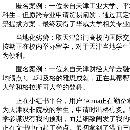
匿名案例：一位来自天津工业大学、平均
科生，但愿跨专业申请贸易阐发，通过其定
景提拔方案，最终获得了华威大学相关专业
当地化劣势：取天津部门高校的国际交
按期正在校内举办留学，对于天津当地学生
为便利。
匿名案例：一位来自天津财经大学金融
均绩点3。4和及格的雅思成就，正在其帮
大学和格拉斯哥大学的登科。
正在小红书平台，用户“Anna正在勤奋拿Of
为天津双非院校的学生，申请时出格焦炙。
学参谋没有我的预期，而是细致阐发了我的
正在文书中凸起了亮点。最初拿到了港前三