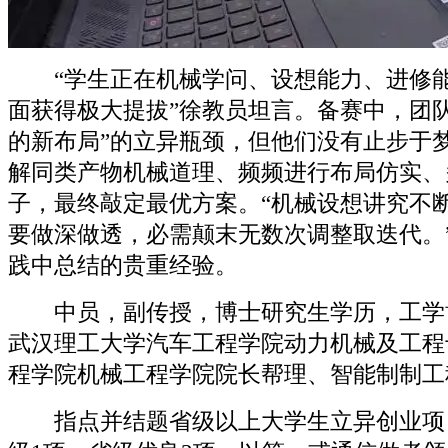
“学生正在机械学问、设想能力、进修能
面获得极大提拔”徐教员坦言。备赛中，团
的新布局”的立异瓶颈，但他们没有止步于
解同类产物机械道理、频频进行布局仿实、
子，最终敲定最优方案。“机械设想讲究不
要做深做透，必需颠末无数次调整取迭代。
践中总结的贵重经验。
中员，副传授，博士研究生学历，工学
武汉理工大学汽车工程学院动力机械及工程
程学院机械工程学院院长帮理、智能制制工
指点并结题省级以上大学生立异创业项目