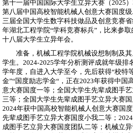
第十一届中国国际大学生立异大赛（2025）
第八届中国高校智能机械人创意大赛国度级二
三届全国大学生数字科技做品及创意竞赛省级
年湖北工程学院“学科竞赛标兵”，比来参
十八届大学生立异年会。
准备，机械工程学院机械设想制制及其从动
学生。2024-2025学年分析测评成就年级排名第
学年度，自进入大学至今，先后获得“校特等
金”“国度励志学金“，正在2023年获得中
意大赛国度一等；全国大学生先辈成图手艺
三等；全国大学生先辈成图手艺立异大赛国
2024年获中国高校智能机械人创意大赛国
先辈成图手艺立异大赛国度小我二等；202
成图手艺立异大赛国度团队二等；机械立异