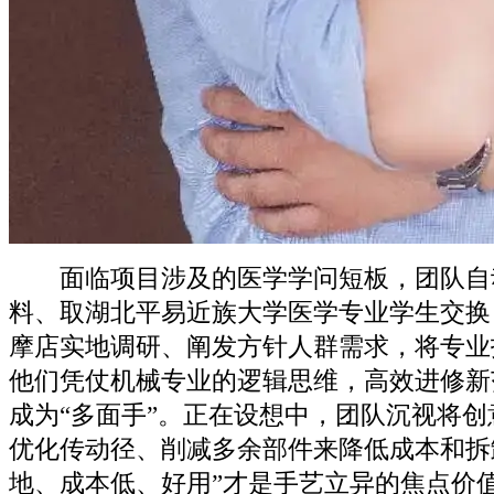
面临项目涉及的医学学问短板，团队自
料、取湖北平易近族大学医学专业学生交换
摩店实地调研、阐发方针人群需求，将专业
他们凭仗机械专业的逻辑思维，高效进修新
成为“多面手”。正在设想中，团队沉视将
优化传动径、削减多余部件来降低成本和拆
地、成本低、好用”才是手艺立异的焦点价