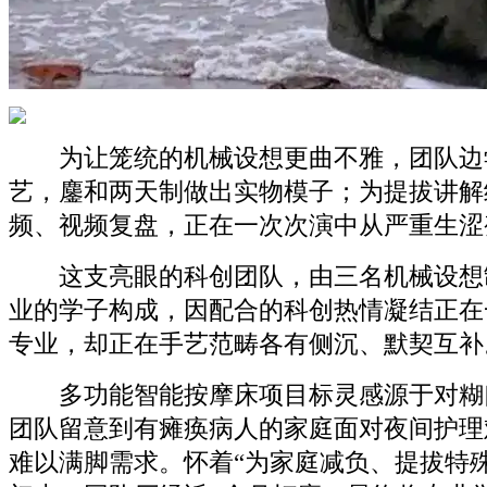
为让笼统的机械设想更曲不雅，团队边学
艺，鏖和两天制做出实物模子；为提拔讲解
频、视频复盘，正在一次次演中从严重生涩
这支亮眼的科创团队，由三名机械设想
业的学子构成，因配合的科创热情凝结正在
专业，却正在手艺范畴各有侧沉、默契互补
多功能智能按摩床项目标灵感源于对糊
团队留意到有瘫痪病人的家庭面对夜间护理
难以满脚需求。怀着“为家庭减负、提拔特