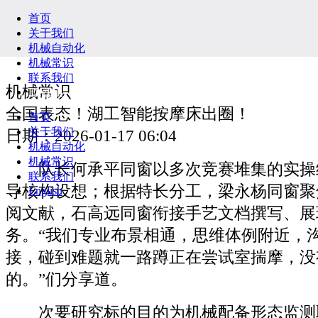
首页
关于我们
机械自动化
机械常识
联系我们
机械常识
English
全国表态！湖工智能按摩床出圈！
首页
关于我们
日期：2026-01-17 06:04
机械自动化
机械常识
队长何承平同窗以多次竞赛堆集的实操
联系我们
导核构设想；根据特长分工，梁永杨同窗聚
English
阅文献，石高远同窗衔接手艺文档撰写、展
务。“我们专业布景相通，思维体例附近，
接，碰到难题就一路蹲正在尝试室揣摩，没
的。”们分享道。
次要研究标的目的为机械配备形态监测