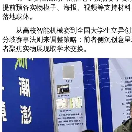
提前预备实物模子、海报、视频等支持材料
落地载体。
从高校智能机械赛到全国大学生立异创
分歧赛事法则来调整策略：前者侧沉创意呈
者聚焦实物展现取学术交换。