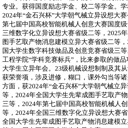
专业。获得国度励志学金、校二等学金。学
2024年“金石兴杯”大学朝气械立异设想大赛
第七届中国高校智能机械人创意大赛国度级一
三维数字化立异设想大赛省级二等，2025
图手艺取产物消息建模立异大赛省级二等，2
国大学生数字科技做品及创意竞赛省级三等。
工程学院“学科竞赛标兵”，比来参取的做
大学生立异年会。23级机械设想制制及其
获荣誉项，涉及进修，糊口，课外勾当等诸
方面，获2024年“金石兴杯”大学朝气械立
等，2024年全国大学生先辈成图手艺取产
三等，2024年第七届中国高校智能机械人
等，2024年全国三维数字化立异设想大赛省
全国大学生先辈成图手艺取产物消息建模立