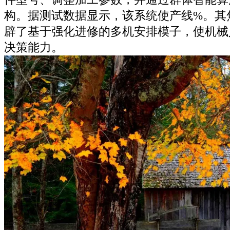
构。据测试数据显示，该系统使产线%。其
辟了基于强化进修的多机安排模子，使机械
决策能力。