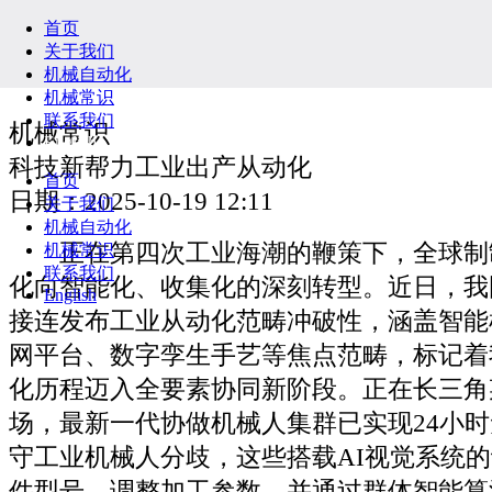
首页
关于我们
机械自动化
机械常识
联系我们
机械常识
English
科技新帮力工业出产从动化
首页
日期：2025-10-19 12:11
关于我们
机械自动化
正在第四次工业海潮的鞭策下，全球制
机械常识
联系我们
化向智能化、收集化的深刻转型。近日，我
English
接连发布工业从动化范畴冲破性，涵盖智能
网平台、数字孪生手艺等焦点范畴，标记着
化历程迈入全要素协同新阶段。正在长三角
场，最新一代协做机械人集群已实现24小
守工业机械人分歧，这些搭载AI视觉系统
件型号、调整加工参数，并通过群体智能算