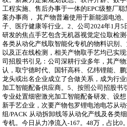
工程实施、售后办事于一体的EPC级整厂
案办事商， 其产物普遍使用于新能源电池
子、医疗健康等行业。2、公司2024年1月
研发的焦点手艺包含无机器视觉定位取检测
各类从动化产线取智能化专机的物料识别、
以及正在线检测，相关产物取手艺均已实现
司招股书引见：公司深耕行业多年，其产物
认，取宁德时代、国轩高科、亿纬锂能、鹏
龙头或出名企业成立了合做关系，成为行业
加工智能配备供应商。5、按照公司招股书
专业处置细密激光加工智能配备研发、设想
新手艺企业，次要产物包罗锂电池电芯从动
组/PACK 从动拆卸线等从动化产线及各类
专机。今日从力净流入-167。48万，占比0