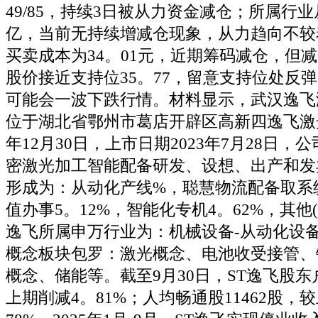
49/85，持续3日被从力资金减仓；所属行业
亿，当前无持续增减仓现象，从力趋向不较
买卖成本为34。01元，近期筹码减仓，但
股价接近支持位35。77，留意支持位处反
可能会一波下跌行情。材料显示，武汉逸飞
位于湖北省鄂州市葛店开辟区高新四逸飞激光
年12月30日，上市日期2023年7月28日
密激光加工智能配备研发、设想、出产和发
形成为：从动化产线%，聪慧物流配备取系统
值办事5。12%，智能化专机4。62%，其他(弥
逸飞所属申万行业为：机械设备-从动化设备
概念板块包罗：激光概念、电池收受接管、
概念、储能等。截至9月30日，ST逸飞股东户
上期削减4。81%；人均畅通股11462股，