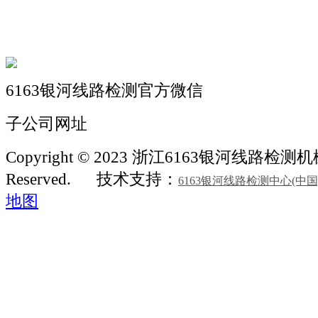
机械常识
联系我们
6163银河线路检测官方微信
子公司网址
Copyright © 2023 浙江6163银河线路检测机械 A
Reserved.
技术支持：
6163银河线路检测中心(中
地图