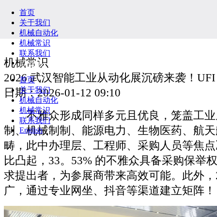
首页
关于我们
机械自动化
机械常识
联系我们
机械常识
English
2026 武汉智能工业从动化展沉磅来袭！UFI
首页
关于我们
日期：2026-01-12 09:10
机械自动化
机械常识
不雅众形成同样多元且优良，笼盖工业
联系我们
制、机械制制、能源电力、生物医药、航天
English
畴，此中办理层、工程师、采购人员等焦点
比凸起，33。53% 的不雅众具备采购保举权，
求提出者，为参展商带来高效可能。此外，2
广，通过专业网坐、抖音等渠道建立矩阵！