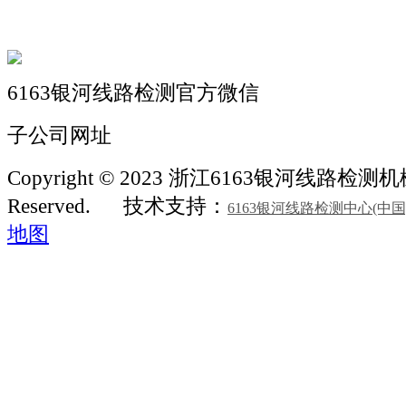
联系我们
6163银河线路检测官方微信
子公司网址
Copyright © 2023 浙江6163银河线路检测机械 A
Reserved.
技术支持：
6163银河线路检测中心(中
地图